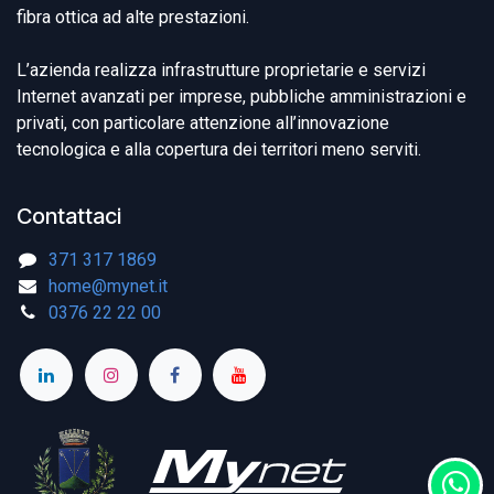
fibra ottica ad alte prestazioni.
L’azienda realizza infrastrutture proprietarie e servizi
Internet avanzati per imprese, pubbliche amministrazioni e
privati, con particolare attenzione all’innovazione
tecnologica e alla copertura dei territori meno serviti.
Contattaci
371 317 1869
home@mynet.it
0376 22 22 00