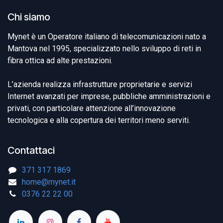
Chi siamo
Mynet è un Operatore italiano di telecomunicazioni nato a
Mantova nel 1995, specializzato nello sviluppo di reti in
fibra ottica ad alte prestazioni.
L’azienda realizza infrastrutture proprietarie e servizi
Internet avanzati per imprese, pubbliche amministrazioni e
privati, con particolare attenzione all’innovazione
tecnologica e alla copertura dei territori meno serviti.
Contattaci
371 317 1869
home@mynet.it
0376 22 22 00