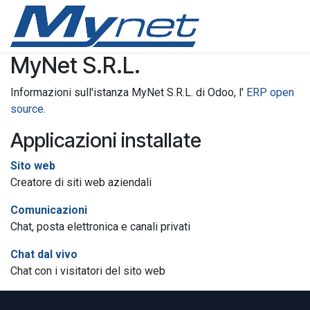
Passa al contenuto
MyNet S.R.L.
Informazioni sull'istanza MyNet S.R.L. di Odoo, l'
ERP open
source
.
Applicazioni installate
Sito web
Creatore di siti web aziendali
Comunicazioni
Chat, posta elettronica e canali privati
Chat dal vivo
Chat con i visitatori del sito web